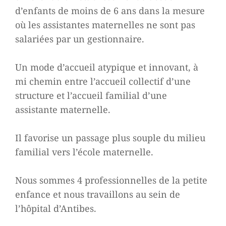
d’enfants de moins de 6 ans dans la mesure
où les assistantes maternelles ne sont pas
salariées par un gestionnaire.
Un mode d’accueil atypique et innovant, à
mi chemin entre l’accueil collectif d’une
structure et l’accueil familial d’une
assistante maternelle.
Il favorise un passage plus souple du milieu
familial vers l’école maternelle.
Nous sommes 4 professionnelles de la petite
enfance et nous travaillons au sein de
l’hôpital d’Antibes.