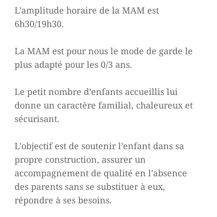
L’amplitude horaire de la MAM est
6h30/19h30.
La MAM est pour nous le mode de garde le
plus adapté pour les 0/3 ans.
Le petit nombre d’enfants accueillis lui
donne un caractère familial, chaleureux et
sécurisant.
L’objectif est de soutenir l’enfant dans sa
propre construction, assurer un
accompagnement de qualité en l’absence
des parents sans se substituer à eux,
répondre à ses besoins.