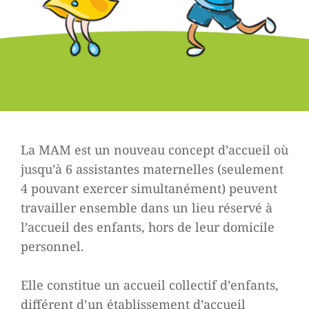
La MAM est un nouveau concept d’accueil où
jusqu’à 6 assistantes maternelles (seulement
4 pouvant exercer simultanément) peuvent
travailler ensemble dans un lieu réservé à
l’accueil des enfants, hors de leur domicile
personnel.
Elle constitue un accueil collectif d’enfants,
différent d’un établissement d’accueil