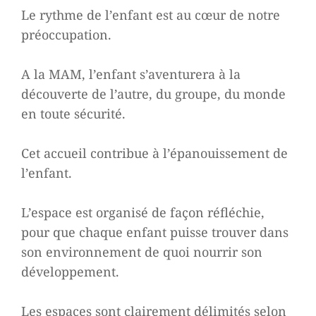
Le rythme de l’enfant est au cœur de notre
préoccupation.
A la MAM, l’enfant s’aventurera à la
découverte de l’autre, du groupe, du monde
en toute sécurité.
Cet accueil contribue à l’épanouissement de
l’enfant.
L’espace est organisé de façon réfléchie,
pour que chaque enfant puisse trouver dans
son environnement de quoi nourrir son
développement.
Les espaces sont clairement délimités selon